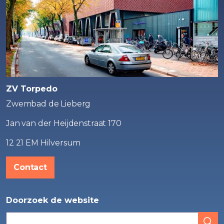
ZV Torpedo
Zwembad de Lieberg
Jan van der Heijdenstraat 170
12 21 EM Hilversum
Contact
Doorzoek de website