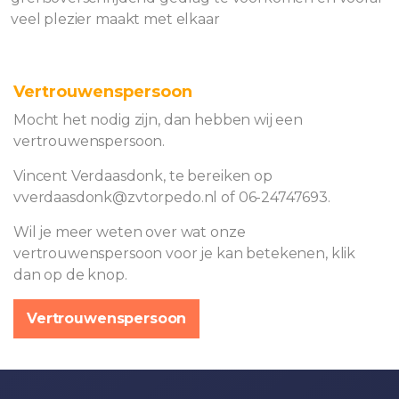
veel plezier maakt met elkaar
Vertrouwenspersoon
Mocht het nodig zijn, dan hebben wij een
vertrouwenspersoon.
Vincent Verdaasdonk, te bereiken op
vverdaasdonk@zvtorpedo.nl of 06-24747693.
Wil je meer weten over wat onze
vertrouwenspersoon voor je kan betekenen, klik
dan op de knop.
Vertrouwenspersoon