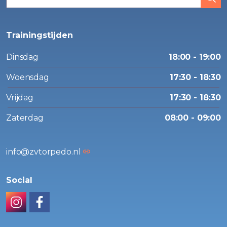
Trainingstijden
Dinsdag
18:00 - 19:00
Woensdag
17:30 - 18:30
Vrijdag
17:30 - 18:30
Zaterdag
08:00 - 09:00
info@zvtorpedo.nl
Social
Instagram
Facebook