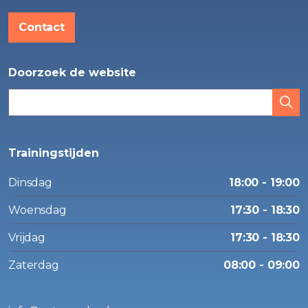
Contact
Doorzoek de website
Trainingstijden
Dinsdag
18:00 - 19:00
Woensdag
17:30 - 18:30
Vrijdag
17:30 - 18:30
Zaterdag
08:00 - 09:00