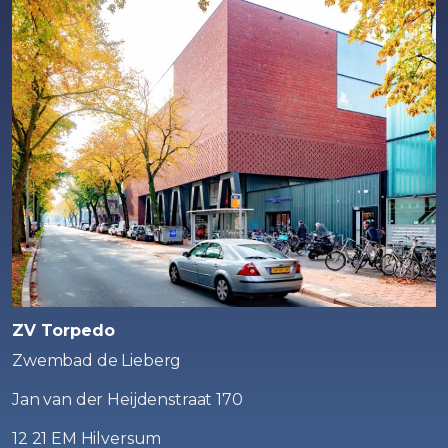
ZV Torpedo
Zwembad de Lieberg
Jan van der Heijdenstraat 170
12 21 EM Hilversum