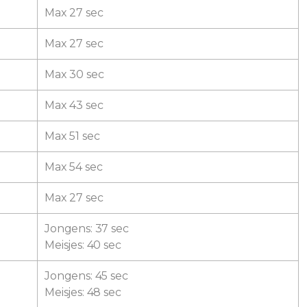
Max 27 sec
Max 27 sec
Max 30 sec
Max 43 sec
Max 51 sec
Max 54 sec
Max 27 sec
Jongens: 37 sec
Meisjes: 40 sec
Jongens: 45 sec
Meisjes: 48 sec