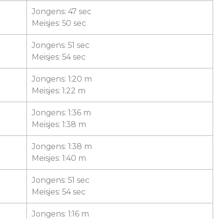
Jongens: 47 sec
Meisjes: 50 sec
Jongens: 51 sec
Meisjes: 54 sec
Jongens: 1:20 m
Meisjes: 1:22 m
Jongens: 1:36 m
Meisjes: 1:38 m
Jongens: 1:38 m
Meisjes: 1:40 m
Jongens: 51 sec
Meisjes: 54 sec
Jongens: 1:16 m