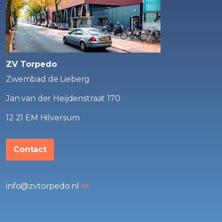
ZV Torpedo
Zwembad de Lieberg
Jan van der Heijdenstraat 170
12 21 EM Hilversum
Contact
info@zvtorpedo.nl