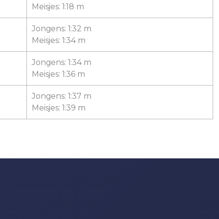
Meisjes: 1:18 m
Jongens: 1:32 m
Meisjes: 1:34 m
Jongens: 1:34 m
Meisjes: 1:36 m
Jongens: 1:37 m
Meisjes: 1:39 m