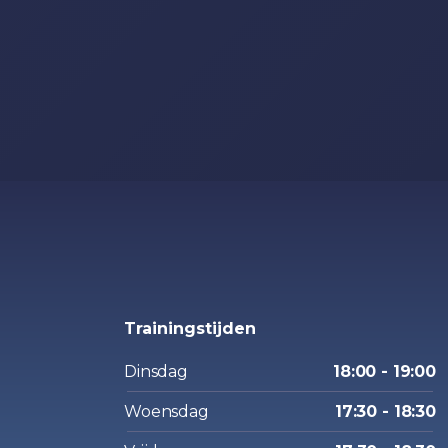
Trainingstijden
Dinsdag
18:00 - 19:00
Woensdag
17:30 - 18:30