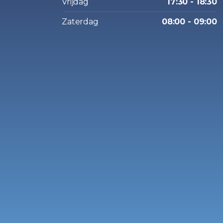
Vrijdag
17:30 - 18:30
Zaterdag
08:00 - 09:00