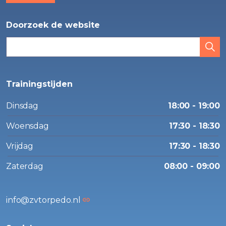
Doorzoek de website
Trainingstijden
Dinsdag
18:00 - 19:00
Woensdag
17:30 - 18:30
Vrijdag
17:30 - 18:30
Zaterdag
08:00 - 09:00
info@zvtorpedo.nl